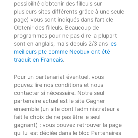
possibilité d’obtenir des filleuls sur
plusieurs sites différents grâce à une seule
page) vous sont indiqués dans l’article
Obtenir des filleuls. Beaucoup de
programmes pour ne pas dire la plupart
sont en anglais, mais depuis 2/3 ans
les
meilleurs ptc comme Neobux ont été
traduit en Francais
.
Pour un partenariat éventuel, vous
pouvez lire nos conditions et nous
contacter si nécessaire. Notre seul
partenaire actuel est le site Gagner
ensemble (un site dont l’administrateur a
fait le choix de ne pas être le seul
gagnant) ; vous pouvez retrouver la page
qui lui est dédiée dans le bloc Partenaires