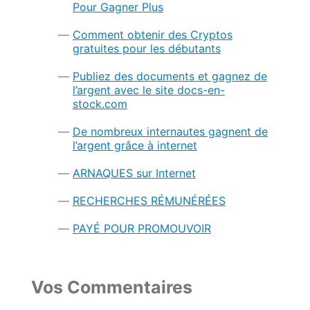
Pour Gagner Plus
Comment obtenir des Cryptos
gratuites pour les débutants
Publiez des documents et gagnez de
l’argent avec le site docs-en-
stock.com
De nombreux internautes gagnent de
l’argent grâce à internet
ARNAQUES sur Internet
RECHERCHES RÉMUNÉRÉES
PAYÉ POUR PROMOUVOIR
Vos Commentaires