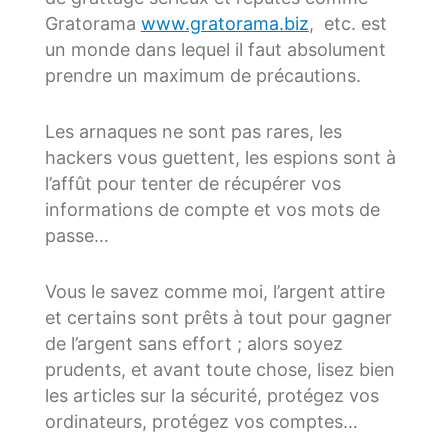
Gratorama
www.gratorama.biz
, etc. est
un monde dans lequel il faut absolument
prendre un maximum de précautions.
Les arnaques ne sont pas rares, les
hackers vous guettent, les espions sont à
l’affût pour tenter de récupérer vos
informations de compte et vos mots de
passe…
Vous le savez comme moi, l’argent attire
et certains sont prêts à tout pour gagner
de l’argent sans effort ; alors soyez
prudents, et avant toute chose, lisez bien
les articles sur la sécurité, protégez vos
ordinateurs, protégez vos comptes…