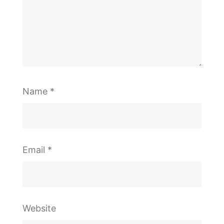
Name
*
Email
*
Website