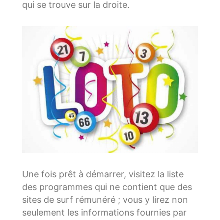
qui se trouve sur la droite.
Une fois prêt à démarrer, visitez la liste
des programmes qui ne contient que des
sites de surf rémunéré ; vous y lirez non
seulement les informations fournies par