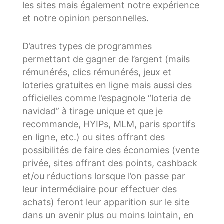
les sites mais également notre expérience
et notre opinion personnelles.
D’autres types de programmes
permettant de gagner de l’argent (mails
rémunérés, clics rémunérés, jeux et
loteries gratuites en ligne mais aussi des
officielles comme l’espagnole “loteria de
navidad” à tirage unique et que je
recommande, HYIPs, MLM, paris sportifs
en ligne, etc.) ou sites offrant des
possibilités de faire des économies (vente
privée, sites offrant des points, cashback
et/ou réductions lorsque l’on passe par
leur intermédiaire pour effectuer des
achats) feront leur apparition sur le site
dans un avenir plus ou moins lointain, en