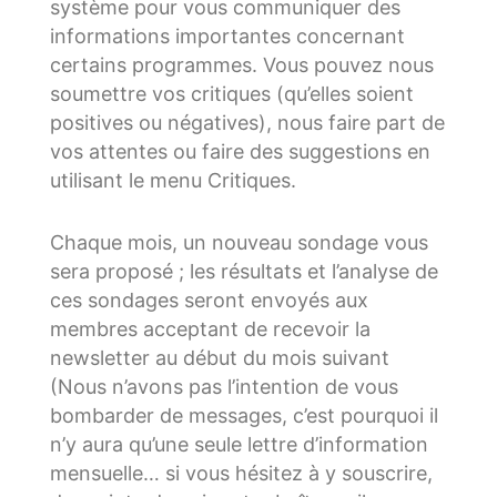
système pour vous communiquer des
informations importantes concernant
certains programmes. Vous pouvez nous
soumettre vos critiques (qu’elles soient
positives ou négatives), nous faire part de
vos attentes ou faire des suggestions en
utilisant le menu Critiques.
Chaque mois, un nouveau sondage vous
sera proposé ; les résultats et l’analyse de
ces sondages seront envoyés aux
membres acceptant de recevoir la
newsletter au début du mois suivant
(Nous n’avons pas l’intention de vous
bombarder de messages, c’est pourquoi il
n’y aura qu’une seule lettre d’information
mensuelle… si vous hésitez à y souscrire,