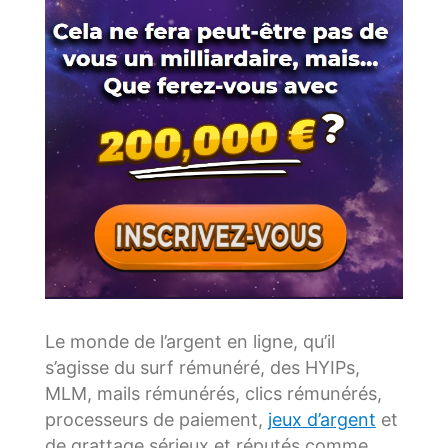
Le monde de l’argent en ligne, qu’il
s’agisse du surf rémunéré, des HYIPs,
MLM, mails rémunérés, clics rémunérés,
processeurs de paiement,
jeux d’argent
et
de grattage sérieux et réputés comme