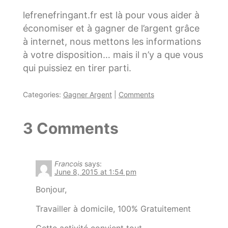
lefrenefringant.fr est là pour vous aider à
économiser et à gagner de l’argent grâce
à internet, nous mettons les informations
à votre disposition… mais il n’y a que vous
qui puissiez en tirer parti.
Categories:
Gagner Argent
|
Comments
3 Comments
Francois
says:
June 8, 2015 at 1:54 pm
Bonjour,
Travailler à domicile, 100% Gratuitement