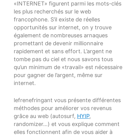
«INTERNET» figurent parmi les mots-clés
les plus recherchés sur le web
francophone. S’il existe de réelles
opportunités sur internet, on y trouve
également de nombreuses arnaques
promettant de devenir millionnaire
rapidement et sans effort. L’argent ne
tombe pas du ciel et nous savons tous
qu’un minimum de «travail» est nécessaire
pour gagner de l’argent, même sur
internet.
lefrenefringant vous présente différentes
méthodes pour améliorer vos revenus
grâce au web (autosurf,
HYIP
,
randomizer…) et vous explique comment
elles fonctionnent afin de vous aider à