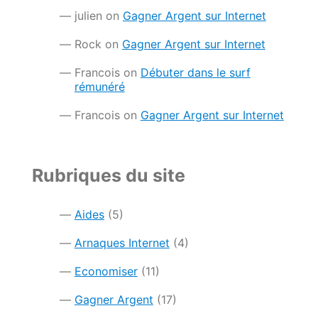
julien
on
Gagner Argent sur Internet
Rock
on
Gagner Argent sur Internet
Francois
on
Débuter dans le surf
rémunéré
Francois
on
Gagner Argent sur Internet
Rubriques du site
Aides
(5)
Arnaques Internet
(4)
Economiser
(11)
Gagner Argent
(17)