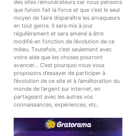
des sites rémunérateurs car nous pensons
que l’union fait la force et que c’est le seul
moyen de faire disparaître les arnaqueurs
en tout genre. Il sera mis à jour
régulièrement et sera amené à être
modifié en fonction de l’évolution de ce
milieu. Toutefois, c’est seulement avec
votre aide que les choses pourront
avancer… C’est pourquoi nous vous
proposons d’essayer de participer à
l’évolution de ce site et à l’amélioration du
monde de l’argent sur internet, en
partageant avec les autres vos
connaissances, expériences, etc.