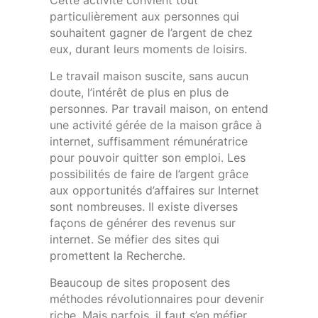
Cette activité convient tout
particulièrement aux personnes qui
souhaitent gagner de l’argent de chez
eux, durant leurs moments de loisirs.
Le travail maison suscite, sans aucun
doute, l’intérêt de plus en plus de
personnes. Par travail maison, on entend
une activité gérée de la maison grâce à
internet, suffisamment rémunératrice
pour pouvoir quitter son emploi. Les
possibilités de faire de l’argent grâce
aux opportunités d’affaires sur Internet
sont nombreuses. Il existe diverses
façons de générer des revenus sur
internet. Se méfier des sites qui
promettent la Recherche.
Beaucoup de sites proposent des
méthodes révolutionnaires pour devenir
riche. Mais parfois, il faut s’en méfier,