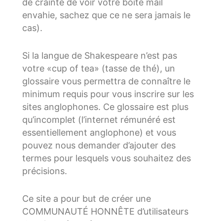
de crainte de voir votre boîte mail
envahie, sachez que ce ne sera jamais le
cas).
Si la langue de Shakespeare n’est pas
votre «cup of tea» (tasse de thé), un
glossaire vous permettra de connaître le
minimum requis pour vous inscrire sur les
sites anglophones. Ce glossaire est plus
qu’incomplet (l’internet rémunéré est
essentiellement anglophone) et vous
pouvez nous demander d’ajouter des
termes pour lesquels vous souhaitez des
précisions.
Ce site a pour but de créer une
COMMUNAUTÉ HONNÊTE d’utilisateurs