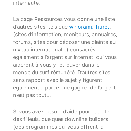
internaute.
La page Ressources vous donne une liste
d’autres sites, tels que
winorama-fr.net
,
(sites d’information, moniteurs, annuaires,
forums, sites pour déposer une plainte au
niveau international…) consacrés
également à l’argent sur internet, qui vous
aideront à vous y retrouver dans le
monde du surf rémunéré. D’autres sites
sans rapport avec le sujet y figurent
également… parce que gagner de l’argent
n’est pas tout…
Si vous avez besoin d’aide pour recruter
des filleuls, quelques downline builders
(des programmes qui vous offrent la