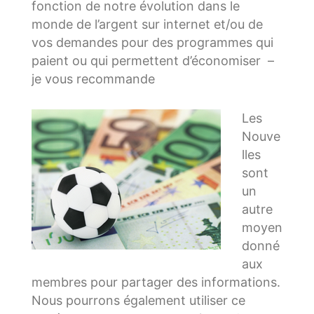
fonction de notre évolution dans le
monde de l’argent sur internet et/ou de
vos demandes pour des programmes qui
paient ou qui permettent d’économiser –
je vous recommande
Les
Nouve
lles
sont
un
autre
moyen
donné
aux
membres pour partager des informations.
Nous pourrons également utiliser ce