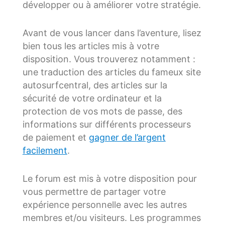
développer ou à améliorer votre stratégie.
Avant de vous lancer dans l’aventure, lisez
bien tous les articles mis à votre
disposition. Vous trouverez notamment :
une traduction des articles du fameux site
autosurfcentral, des articles sur la
sécurité de votre ordinateur et la
protection de vos mots de passe, des
informations sur différents processeurs
de paiement et
gagner de l’argent
facilement
.
Le forum est mis à votre disposition pour
vous permettre de partager votre
expérience personnelle avec les autres
membres et/ou visiteurs. Les programmes