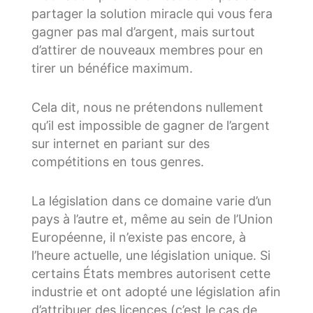
partager la solution miracle qui vous fera
gagner pas mal d’argent, mais surtout
d’attirer de nouveaux membres pour en
tirer un bénéfice maximum.
Cela dit, nous ne prétendons nullement
qu’il est impossible de gagner de l’argent
sur internet en pariant sur des
compétitions en tous genres.
La législation dans ce domaine varie d’un
pays à l’autre et, même au sein de l’Union
Européenne, il n’existe pas encore, à
l’heure actuelle, une législation unique. Si
certains États membres autorisent cette
industrie et ont adopté une législation afin
d’attribuer des licences (c’est le cas de