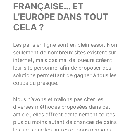
FRANÇAISE… ET
L’EUROPE DANS TOUT
CELA ?
Les paris en ligne sont en plein essor. Non
seulement de nombreux sites existent sur
internet, mais pas mal de joueurs créent
leur site personnel afin de proposer des
solutions permettant de gagner à tous les
coups ou presque.
Nous n’avons et n’allons pas citer les
diverses méthodes proposées dans cet
article ; elles offrent certainement toutes
plus ou moins autant de chances de gains
les unes que les autres et nous pensons