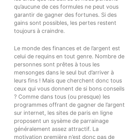
qu’aucune de ces formules ne peut vous
garantir de gagner des fortunes. Si des
gains sont possibles, les pertes restent
toujours à craindre.
Le monde des finances et de l’argent est
celui de requins en tout genre. Nombre de
personnes sont prêtes à tous les
mensonges dans le seul but d’arriver à
leurs fins ! Mais que cherchent donc tous
ceux qui vous donnent de si bons conseils
? Comme dans tous (ou presque) les
programmes offrant de gagner de l’argent
sur internet, les sites de paris en ligne
proposent un sysème de parrainage
généralement assez attractif. La
motivation première n’est donc pas de