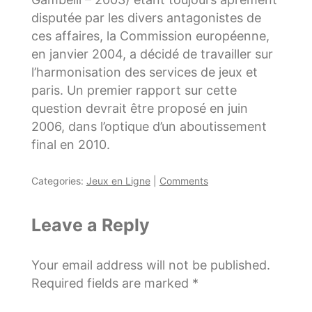
disputée par les divers antagonistes de
ces affaires, la Commission européenne,
en janvier 2004, a décidé de travailler sur
l’harmonisation des services de jeux et
paris. Un premier rapport sur cette
question devrait être proposé en juin
2006, dans l’optique d’un aboutissement
final en 2010.
Categories:
Jeux en Ligne
|
Comments
Leave a Reply
Your email address will not be published.
Required fields are marked
*