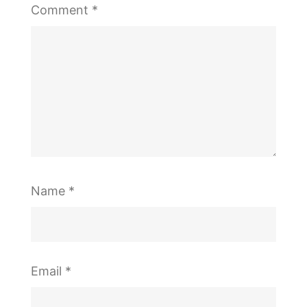
Comment
*
Name
*
Email
*