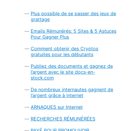
Plus possible de se passer des jeux de
grattage
Emails Rémunérés: 5 Sites & 5 Astuces
Pour Gagner Plus
Comment obtenir des Cryptos
gratuites pour les débutants
Publiez des documents et gagnez de
l’argent avec le site docs-en-
stock.com
De nombreux internautes gagnent de
l’argent grâce à internet
ARNAQUES sur Internet
RECHERCHES RÉMUNÉRÉES
PAYÉ POUR PROMOUVOIR