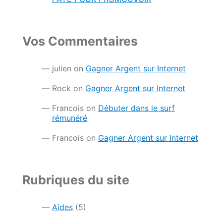
Vos Commentaires
julien
on
Gagner Argent sur Internet
Rock
on
Gagner Argent sur Internet
Francois
on
Débuter dans le surf
rémunéré
Francois
on
Gagner Argent sur Internet
Rubriques du site
Aides
(5)