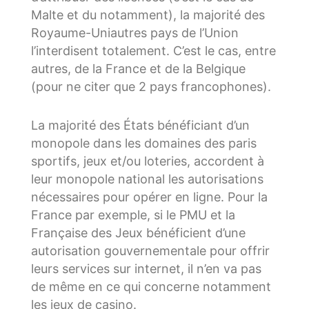
Malte et du notamment), la majorité des
Royaume-Uniautres pays de l’Union
l’interdisent totalement. C’est le cas, entre
autres, de la France et de la Belgique
(pour ne citer que 2 pays francophones).
La majorité des États bénéficiant d’un
monopole dans les domaines des paris
sportifs, jeux et/ou loteries, accordent à
leur monopole national les autorisations
nécessaires pour opérer en ligne. Pour la
France par exemple, si le PMU et la
Française des Jeux bénéficient d’une
autorisation gouvernementale pour offrir
leurs services sur internet, il n’en va pas
de même en ce qui concerne notamment
les jeux de casino.