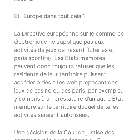
Et l’Europe dans tout cela ?
La Directive européenne sur le commerce
électronique ne s’applique pas aux
activités de jeux de hasard (loteries et
paris sportifs). Les États membres
peuvent donc toujours refuser que les
résidents de leur territoire puissent
accéder à des sites web proposant des
jeux de casino ou des paris, par exemple,
y compris à un prestataire d’un autre État
membre sur le territoire duquel de telles
activités seraient autorisées.
Une décision de la Cour de justice des