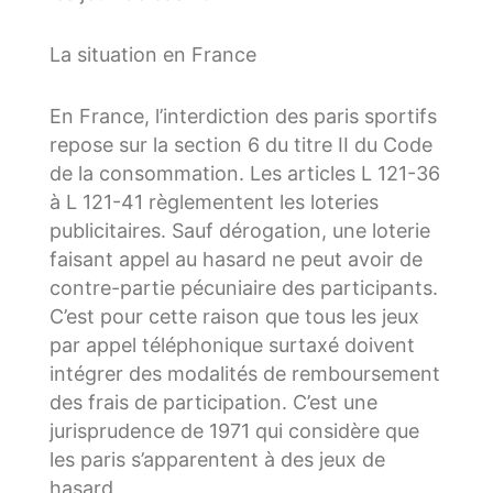
La situation en France
En France, l’interdiction des paris sportifs
repose sur la section 6 du titre II du Code
de la consommation. Les articles L 121-36
à L 121-41 règlementent les loteries
publicitaires. Sauf dérogation, une loterie
faisant appel au hasard ne peut avoir de
contre-partie pécuniaire des participants.
C’est pour cette raison que tous les jeux
par appel téléphonique surtaxé doivent
intégrer des modalités de remboursement
des frais de participation. C’est une
jurisprudence de 1971 qui considère que
les paris s’apparentent à des jeux de
hasard.